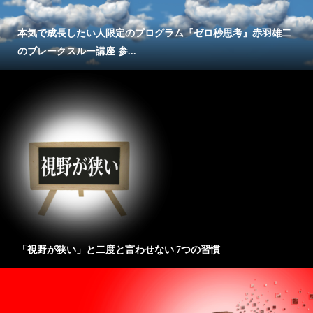
本気で成長したい人限定のプログラム『ゼロ秒思考』赤羽雄二
のブレークスルー講座 参...
「視野が狭い」と二度と言わせない|7つの習慣