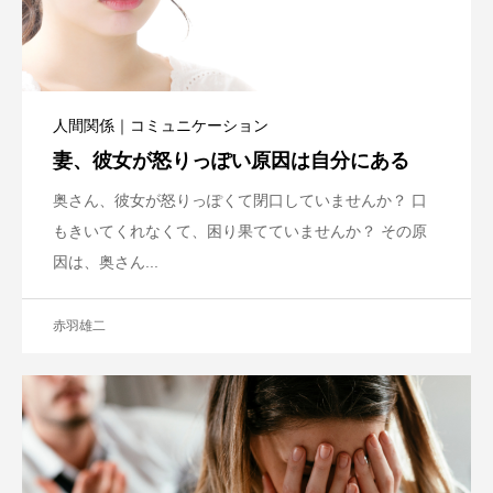
人間関係｜コミュニケーション
妻、彼女が怒りっぽい原因は自分にある
奥さん、彼女が怒りっぽくて閉口していませんか？ 口
もきいてくれなくて、困り果てていませんか？ その原
因は、奥さん...
赤羽雄二