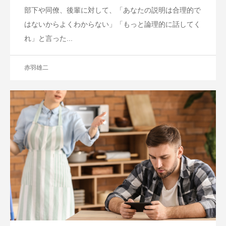
部下や同僚、後輩に対して、「あなたの説明は合理的で
はないからよくわからない」「もっと論理的に話してく
れ」と言った...
赤羽雄二