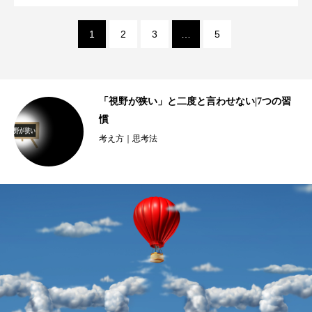
1
2
3
…
5
ロ
「視野が狭い」と二度と言わせない|7つの習
..
慣
考え方｜思考法