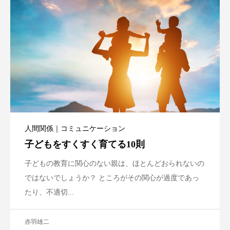
人間関係｜コミュニケーション
子どもをすくすく育てる10則
子どもの教育に関心のない親は、ほとんどおられないの
ではないでしょうか？ ところがその関心が過度であっ
たり、不適切...
赤羽雄二