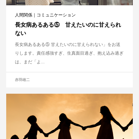
人間関係｜コミュニケーション
長女病あるある⑤ 甘えたいのに甘えられ
ない
長女病あるある⑤ 甘えたいのに甘えられない」をお送
りします。責任感強すぎ、生真面目過ぎ、抱え込み過ぎ
は、まだ「よ...
赤羽雄二