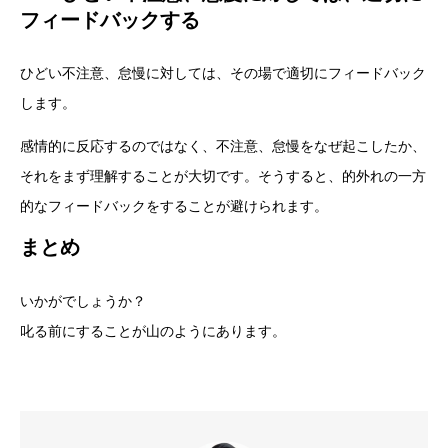
フィードバックする
ひどい不注意、怠慢に対しては、その場で適切にフィードバック
します。
感情的に反応するのではなく、不注意、怠慢をなぜ起こしたか、
それをまず理解することが大切です。そうすると、的外れの一方
的なフィードバックをすることが避けられます。
まとめ
いかがでしょうか？
叱る前にすることが山のようにあります。