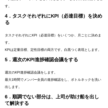
す。
4．タスクそれぞれにKPI（必達目標）を決め
る
タスクそれぞれにKPI（必達目標）をいくつか、月ごとに決めま
す。
KPIは定量目標、定性目標の両方です。白黒つく表現とします。
5．週次のKPI進捗確認会議をする
週次のKPI進捗確認会議をします。
最大1時間でメンバー全員の進捗確認をし、ボトルネックを洗い
出します。
6．順調でない部分は、上司が助け船を出し
て解決する