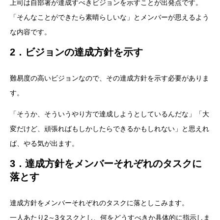
上司は自部署が達成すべきビジョンを示すことが出発点です。
「そんなことができたら素晴らしいな」とメンバーが思えるよう
な内容です。
2．ビジョンの達成方針を示す
難易度の高いビジョンなので、その達成方針を示す必要がありま
す。
「そうか、そういうやり方で達成しようとしているんだな」「大
変だけど、頑張ればもしかしたらできるかもしれない」と思えれ
ば、やる気が出ます。
3．達成方針をメンバーそれぞれのタスクに
落とす
達成方針をメンバーそれぞれのタスクに落としこみます。
一人あたり2～3タスクとし、何をどうすべきか具体的に指示しま