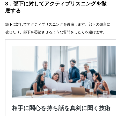
8．部下に対してアクティブリスニングを徹
底する
部下に対してアクティブリスニングを徹底します。部下の発言に
被せたり、部下を萎縮させるような質問をしたりを避けます。