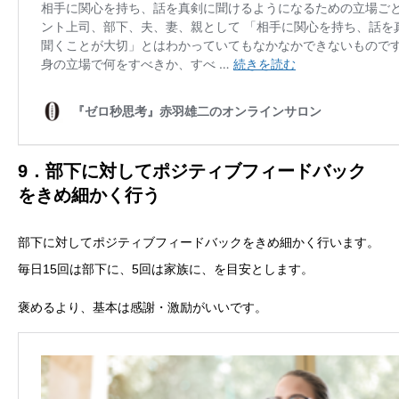
9．部下に対してポジティブフィードバック
をきめ細かく行う
部下に対してポジティブフィードバックをきめ細かく行います。
毎日15回は部下に、5回は家族に、を目安とします。
褒めるより、基本は感謝・激励がいいです。