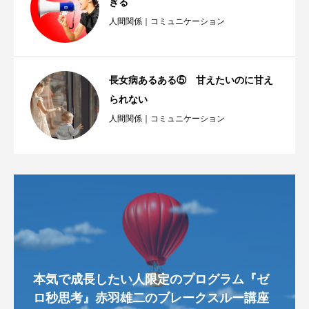
ぎる
人間関係｜コミュニケーション
長女病あるある⑤ 甘えたいのに甘え
られない
人間関係｜コミュニケーション
本気で成長したい人限定のプログラム『ゼ
ロ秒思考』赤羽雄二のブレークスルー講座