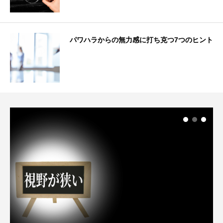
パワハラからの無力感に打ち克つ7つのヒント