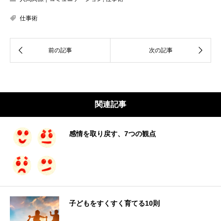
仕事術
関連記事
感情を取り戻す、7つの観点
子どもをすくすく育てる10則