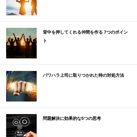
背中を押してくれる仲間を作る 7つのポイン
ト
パワハラ上司に取りつかれた時の対処方法
問題解決に効果的な5つの思考