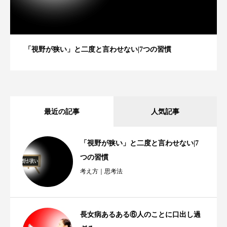
「視野が狭い」と二度と言わせない|7つの習慣
最近の記事
人気記事
「視野が狭い」と二度と言わせない|7
つの習慣
考え方｜思考法
長女病あるある⑥人のことに口出し過