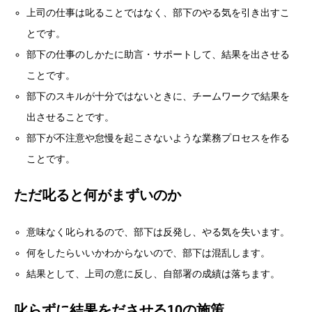
上司の仕事は叱ることではなく、部下のやる気を引き出すこ
とです。
部下の仕事のしかたに助言・サポートして、結果を出させる
ことです。
部下のスキルが十分ではないときに、チームワークで結果を
出させることです。
部下が不注意や怠慢を起こさないような業務プロセスを作る
ことです。
ただ叱ると何がまずいのか
意味なく叱られるので、部下は反発し、やる気を失います。
何をしたらいいかわからないので、部下は混乱します。
結果として、上司の意に反し、自部署の成績は落ちます。
叱らずに結果をださせる10の施策