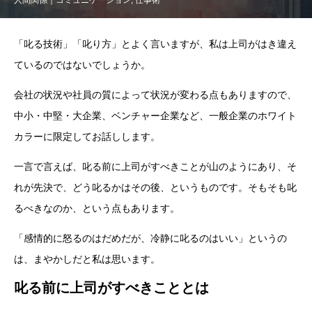
「叱る技術」「叱り方」とよく言いますが、私は上司がはき違え
ているのではないでしょうか。
会社の状況や社員の質によって状況が変わる点もありますので、
中小・中堅・大企業、ベンチャー企業など、一般企業のホワイト
カラーに限定してお話しします。
一言で言えば、叱る前に上司がすべきことが山のようにあり、そ
れが先決で、どう叱るかはその後、というものです。そもそも叱
るべきなのか、という点もあります。
「感情的に怒るのはだめだが、冷静に叱るのはいい」というの
は、まやかしだと私は思います。
叱る前に上司がすべきこととは