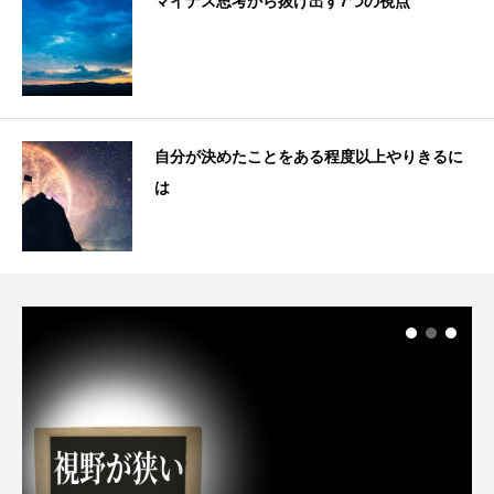
マイナス思考から抜け出す7つの視点
自分が決めたことをある程度以上やりきるに
は