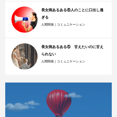
長女病あるある⑥人のことに口出し過
ぎる
人間関係｜コミュニケーション
長女病あるある⑤ 甘えたいのに甘え
られない
人間関係｜コミュニケーション