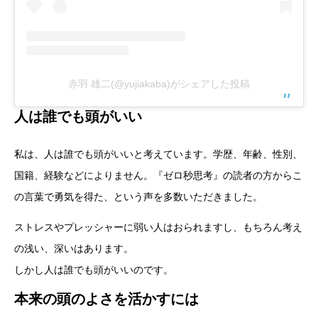
赤羽 雄二(@yujiakaba)がシェアした投稿
人は誰でも頭がいい
私は、人は誰でも頭がいいと考えています。学歴、年齢、性別、
国籍、経験などによりません。『ゼロ秒思考』の読者の方からこ
の言葉で勇気を得た、という声を多数いただきました。
ストレスやプレッシャーに弱い人はおられますし、もちろん考え
の浅い、深いはあります。
しかし人は誰でも頭がいいのです。
本来の頭のよさを活かすには