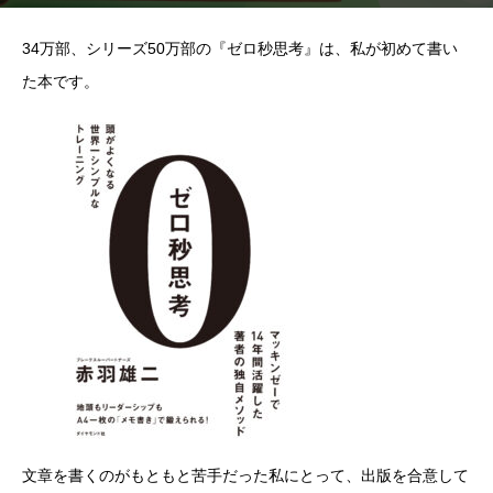
34万部、シリーズ50万部の『ゼロ秒思考』は、私が初めて書い
た本です。
文章を書くのがもともと苦手だった私にとって、出版を合意して