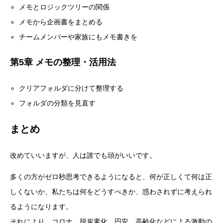
メモとロジックツリーの関係
メモから企画書をまとめる
チームメンバーや家族にもメモ書きを
第5章 メモの整理・活用法
クリアフォルダに分けて整理する
フォルダの分類を見直す
まとめ
改めていいますが、人は誰でも頭がいいです。
多くの方がゼロ秒思考できるようになると、何が正しくて何は正
しくないか、私たちは何をどうすべきか、惑わされずに考えられ
るようになります。
それにより、コロナ、脱炭素化、円安、高齢化などによる激動の