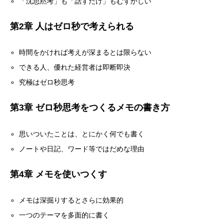
「沈思黙考」も「話すだけ」もむずかしい
第2章 人はゼロ秒で考えられる
時間をかければ考えが深まるとは限らない
できる人、優れた経営者は即断即決
究極はゼロ秒思考
第3章 ゼロ秒思考をつくるメモの書き方
思いついたことは、とにかく何でも書く
ノートや日記、ワード等ではだめな理由
第4章 メモを使いつくす
メモは深掘りするとさらに効果的
一つのテーマを多面的に書く