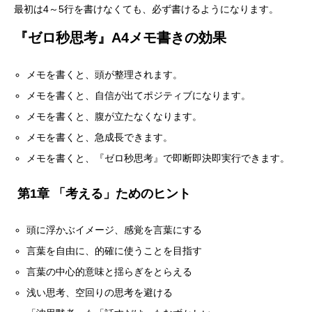
最初は4～5行を書けなくても、必ず書けるようになります。
『ゼロ秒思考』A4メモ書きの効果
メモを書くと、頭が整理されます。
メモを書くと、自信が出てポジティブになります。
メモを書くと、腹が立たなくなります。
メモを書くと、急成長できます。
『ゼロ秒思考』で即断即決即実行できます。
メモを書くと、
第1章 「考える」ためのヒント
頭に浮かぶイメージ、感覚を言葉にする
言葉を自由に、的確に使うことを目指す
言葉の中心的意味と揺らぎをとらえる
浅い思考、空回りの思考を避ける