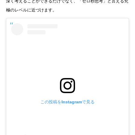
深く考えることができるだけでなく、「ゼロ秒思考」と言える究
極のレベルに近づけます。
この投稿をInstagramで見る