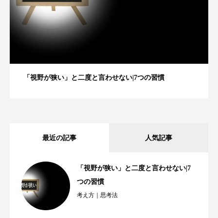
「視野が狭い」と二度と言わせない|7つの習慣
最近の記事
人気記事
「視野が狭い」と二度と言わせない|7
つの習慣
考え方｜思考法