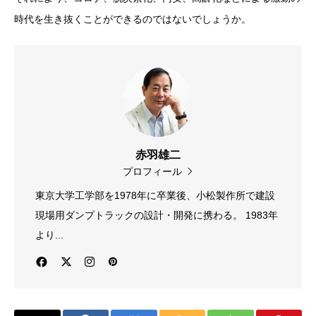
時代を生き抜くことができるのではないでしょうか。
赤羽雄二
プロフィール
東京大学工学部を1978年に卒業後、小松製作所で建設
現場用ダンプトラックの設計・開発に携わる。 1983年
より...